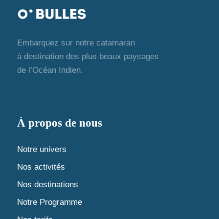
Embarquez sur notre catamaran
à destination des plus beaux paysages
de l’Océan Indien.
À propos de nous
Notre univers
Nos activités
Nos destinations
Notre Programme