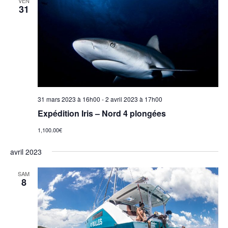
VEN
31
31 mars 2023 à 16h00
-
2 avril 2023 à 17h00
Expédition Iris – Nord 4 plongées
1,100.00€
avril 2023
SAM
8