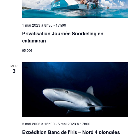
1 mai 2023 à 8h30
-
17h00
Privatisation Journée Snorkeling en
catamaran
95.00€
MER
3
3 mai 2023 à 16h00
-
5 mai 2023 à 17h00
Expédition Banc de l’Iris – Nord 4 plongées