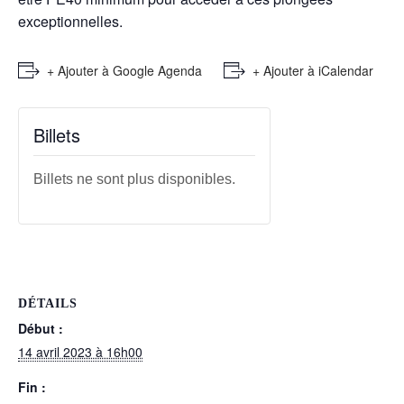
exceptionnelles.
+ Ajouter à Google Agenda
+ Ajouter à iCalendar
Billets
Billets ne sont plus disponibles.
DÉTAILS
Début :
14 avril 2023 à 16h00
Fin :