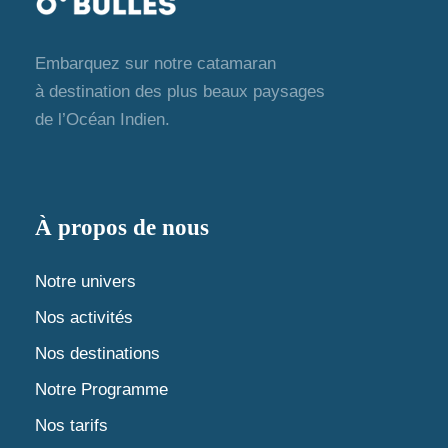
Embarquez sur notre catamaran
à destination des plus beaux paysages
de l’Océan Indien.
À propos de nous
Notre univers
Nos activités
Nos destinations
Notre Programme
Nos tarifs