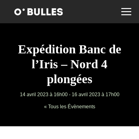
Expédition Banc de
l’Iris – Nord 4
plongées
14 avril 2023 à 16h00
-
16 avril 2023 à 17h00
« Tous les Évènements