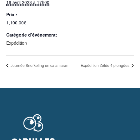
16 avril 2023 à 17h00
Prix :
1,100.00€
Catégorie d’évènement:
Expédition
Journée Snorkeling en catamaran
Expédition Zélée 4 plongées