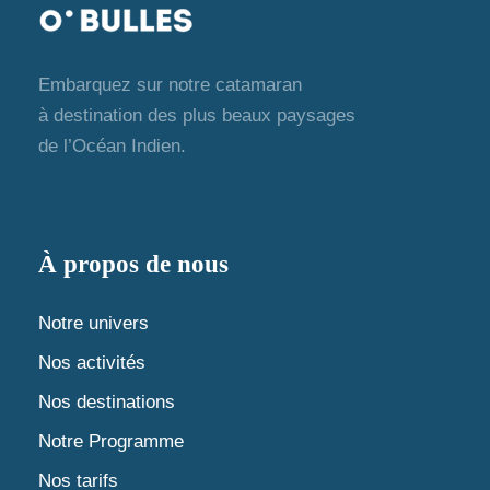
Embarquez sur notre catamaran
à destination des plus beaux paysages
de l’Océan Indien.
À propos de nous
Notre univers
Nos activités
Nos destinations
Notre Programme
Nos tarifs