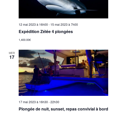
12 mai 2023 à 16h00
-
15 mai 2023 à 7h00
Expédition Zélée 4 plongées
1,400.00€
MER
17
17 mai 2023 à 16h30
-
22h30
Plongée de nuit, sunset, repas convivial à bord