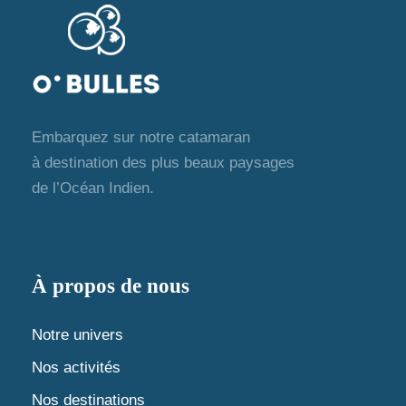
Embarquez sur notre catamaran
à destination des plus beaux paysages
de l’Océan Indien.
À propos de nous
Notre univers
Nos activités
Nos destinations