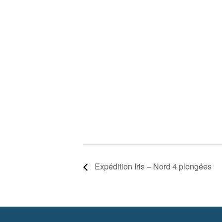
Expédition Iris – Nord 4 plongées