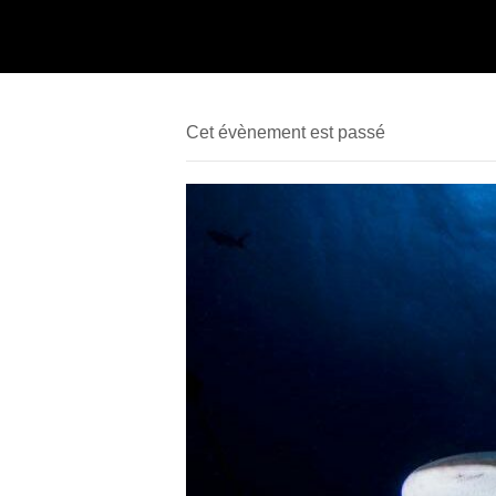
Cet évènement est passé