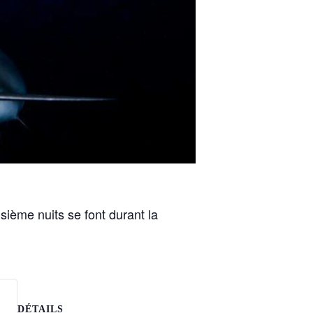
sième nuits se font durant la
DÉTAILS