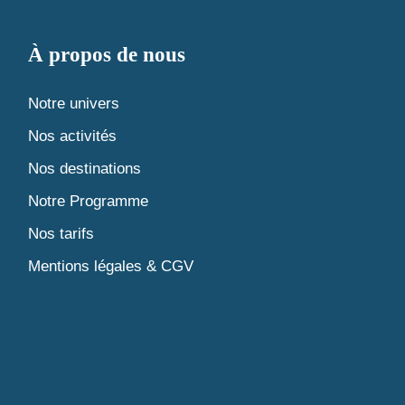
À propos de nous
Notre univers
Nos activités
Nos destinations
Notre Programme
Nos tarifs
Mentions légales & CGV