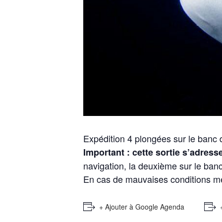
Expédition 4 plongées sur le banc 
Important : cette sortie s’adres
navigation, la deuxième sur le banc
En cas de mauvaises conditions mété
+ Ajouter à Google Agenda