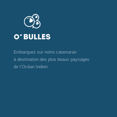
Embarquez sur notre catamaran
à destination des plus beaux paysages
de l’Océan Indien.