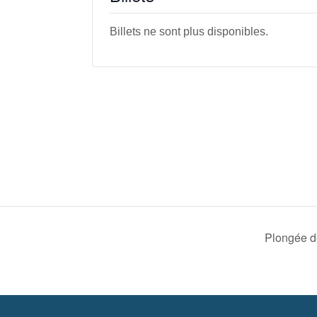
Billets ne sont plus disponibles.
Plongée de