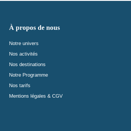
À propos de nous
Notre univers
Nos activités
Nos destinations
Notre Programme
Nos tarifs
Mentions légales & CGV