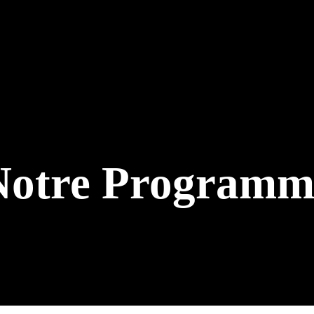
Notre Programm