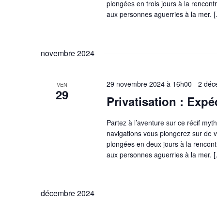
plongées en trois jours à la rencon
aux personnes aguerries à la mer. 
novembre 2024
29 novembre 2024 à 16h00
-
2 déc
VEN
29
Privatisation : Exp
Partez à l’aventure sur ce récif my
navigations vous plongerez sur de v
plongées en deux jours à la rencon
aux personnes aguerries à la mer. 
décembre 2024