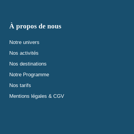
À propos de nous
Notre univers
Nos activités
Nos destinations
Notre Programme
Nos tarifs
Mentions légales & CGV