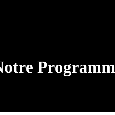
Notre Programm