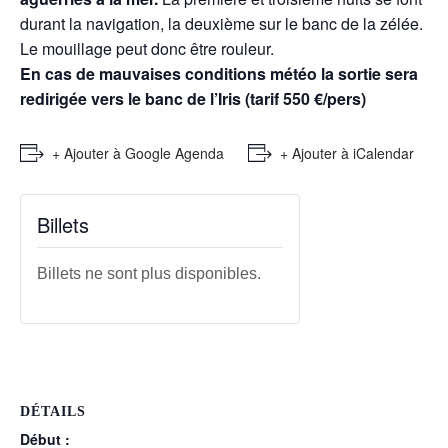
durant la navigation, la deuxième sur le banc de la zélée.
Le mouillage peut donc être rouleur.
En cas de mauvaises conditions météo la sortie sera
redirigée vers le banc de l’Iris (tarif 550 €/pers)
+ Ajouter à Google Agenda
+ Ajouter à iCalendar
Billets
Billets ne sont plus disponibles.
DÉTAILS
Début :