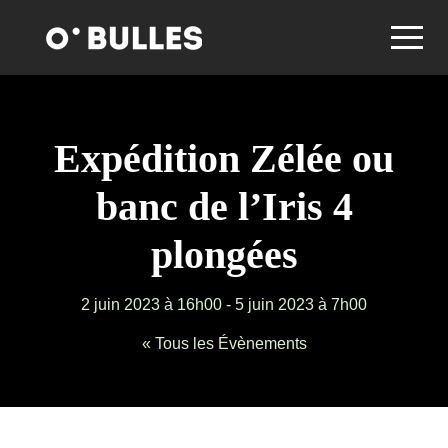
Expédition Zélée ou
banc de l’Iris 4
plongées
2 juin 2023 à 16h00
-
5 juin 2023 à 7h00
« Tous les Évènements