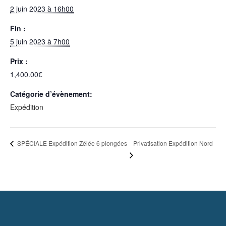
2 juin 2023 à 16h00
Fin :
5 juin 2023 à 7h00
Prix :
1,400.00€
Catégorie d’évènement:
Expédition
Privatisation Expédition Nord
SPÉCIALE Expédition Zélée 6 plongées