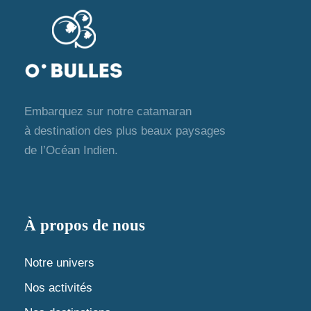
Embarquez sur notre catamaran
à destination des plus beaux paysages
de l’Océan Indien.
À propos de nous
Notre univers
Nos activités