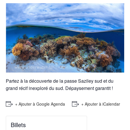
Partez à la découverte de la passe Saziley sud et du
grand récif inexploré du sud. Dépaysement garantit !
+ Ajouter à Google Agenda
+ Ajouter à iCalendar
Billets