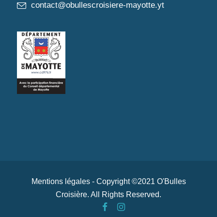
contact@obullescroisiere-mayotte.yt
Mentions légales
- Copyright ©2021 O'Bulles
Croisière. All Rights Reserved.