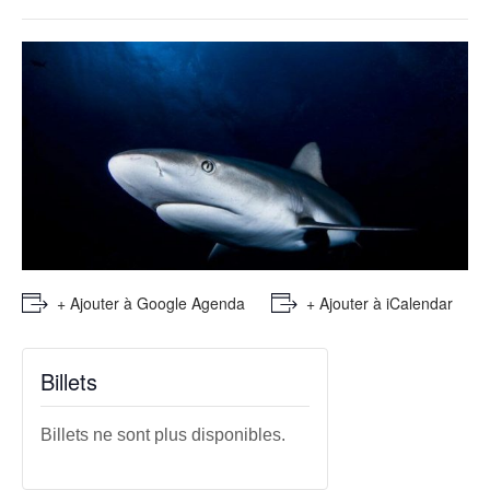
+ Ajouter à Google Agenda
+ Ajouter à iCalendar
Billets
Billets ne sont plus disponibles.