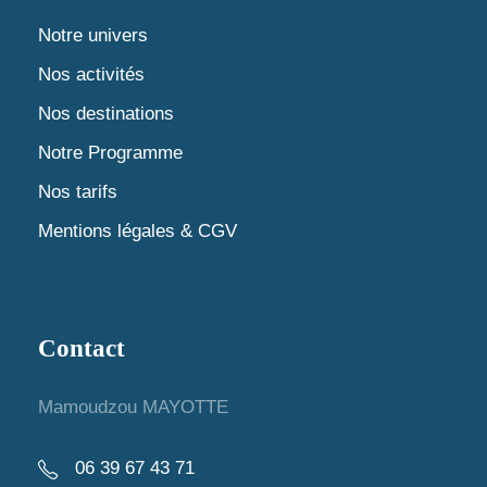
Notre univers
Nos activités
Nos destinations
Notre Programme
Nos tarifs
Mentions légales & CGV
Contact
Mamoudzou MAYOTTE
06 39 67 43 71