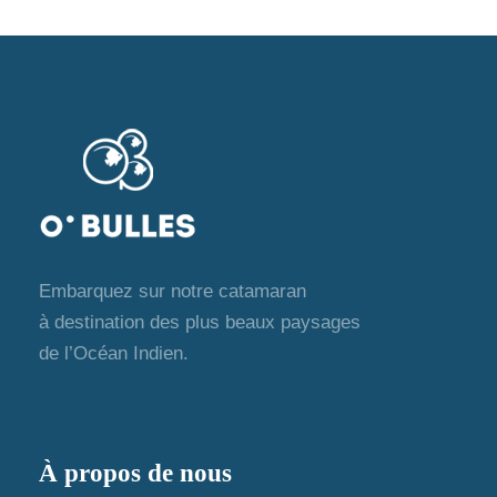
Embarquez sur notre catamaran
à destination des plus beaux paysages
de l’Océan Indien.
À propos de nous