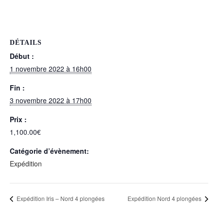
DÉTAILS
Début :
1 novembre 2022 à 16h00
Fin :
3 novembre 2022 à 17h00
Prix :
1,100.00€
Catégorie d’évènement:
Expédition
Expédition Iris – Nord 4 plongées
Expédition Nord 4 plongées