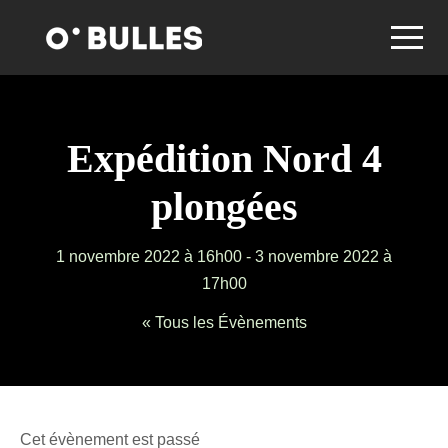
Expédition Nord 4
plongées
1 novembre 2022 à 16h00
-
3 novembre 2022 à
17h00
« Tous les Évènements
Cet évènement est passé