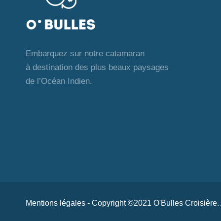
Embarquez sur notre catamaran
à destination des plus beaux paysages
de l’Océan Indien.
Mentions légales
- Copyright ©2021 O'Bulles Croisière.