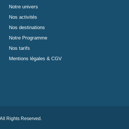
Notre univers
Nos activités
Nos destinations
Notre Programme
Nos tarifs
Mentions légales & CGV
 All Rights Reserved.