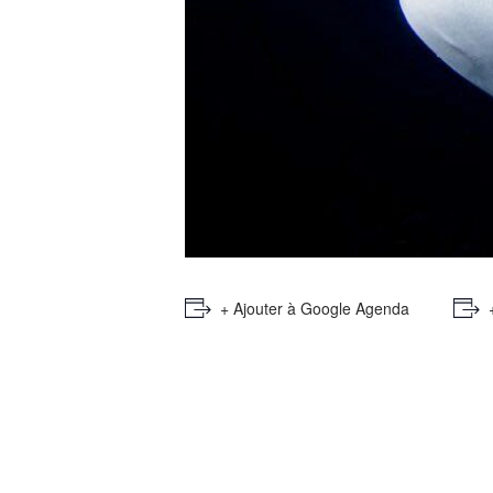
+ Ajouter à Google Agenda