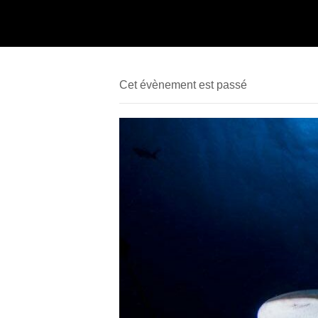
Cet évènement est passé