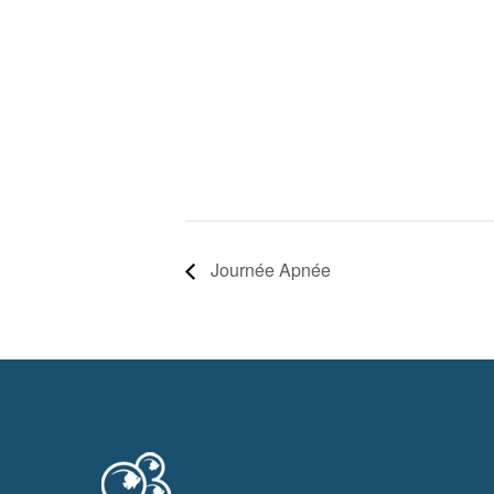
Journée Apnée