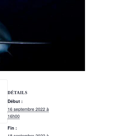
DÉTAILS
Début :
16 septembre 2022 à
16h00
Fin :
18 septembre 2022 à