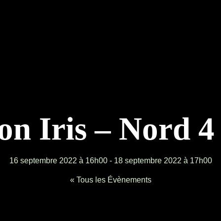
on Iris – Nord 4
16 septembre 2022 à 16h00
-
18 septembre 2022 à 17h00
« Tous les Évènements