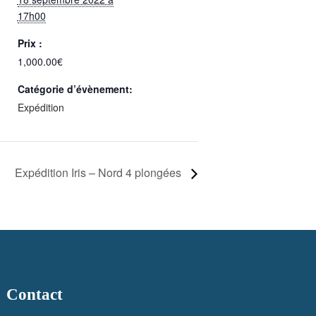
17h00
Prix :
1,000.00€
Catégorie d’évènement:
Expédition
Expédition Iris – Nord 4 plongées
Contact