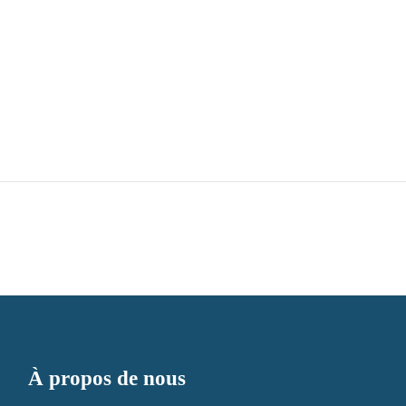
À propos de nous