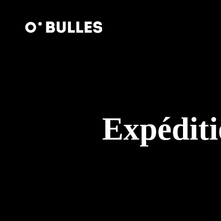
Expéditi