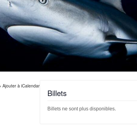
+ Ajouter à iCalendar
Billets
Billets ne sont plus disponibles.