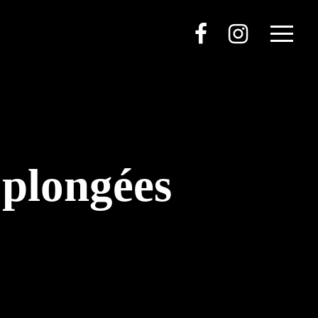
 plongées