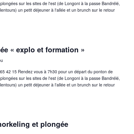
ngées sur les sites de l'est (de Longoni à la passe Bandrélé,
entours) un petit déjeuner à l'allée et un brunch sur le retour
ée « explo et formation »
ou
 65 42 15 Rendez vous à 7h30 pour un départ du ponton de
ngées sur les sites de l'est (de Longoni à la passe Bandrélé,
entours) un petit déjeuner à l'allée et un brunch sur le retour
orkeling et plongée