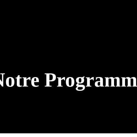
Notre Programm