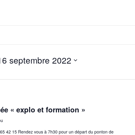
16 septembre 2022
ée « explo et formation »
ou
 65 42 15 Rendez vous à 7h30 pour un départ du ponton de